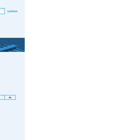
suchen