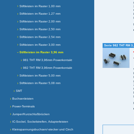
Stiftleisten im Raster 1,00 mm
Stiftleisten im Raster 1,27 mm
Stiftleisten im Raster 2,00 mm
Stiftleisten im Raster 2,50 mm
Stiftleisten im Raster 2,54 mm
Stiftleisten im Raster 3,00 mm
Serie 982 THT RM 3
Stiftleisten im Raster 3,96 mm
981 THT RM 3,96mm Powerkontakt
982 THT RM 3,96mm Powerkontakt
Stiftleisten im Raster 5,00 mm
Stiftleisten im Raster 5,08 mm
SMT
Buchsenleisten
Power-Terminals
Jumper/Kurzschlußbrücken
IC-Sockel, Sockelstreifen, Adapterleisten
Kleinspannungsbuchsen/-stecker und Cinch