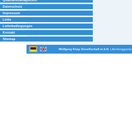
Datenschutz
Impressum
Links
Lieferbedingungen
Kontakt
Sitemap
Wolfgang Knap Gesellschaft m.b.H.
Lilienberggasse