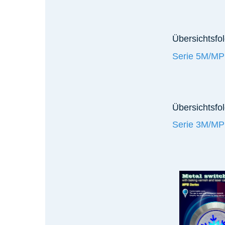
Übersichtsfo
Serie 5M/M
Übersichtsfol
Serie 3M/M