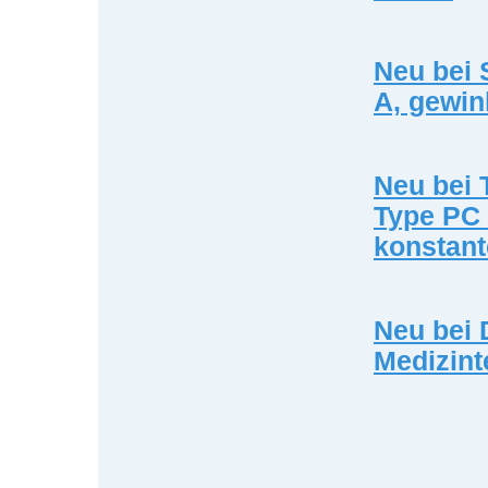
Neu bei 
A, gewin
Neu bei 
Type PC 
konstan
Neu bei 
Medizint