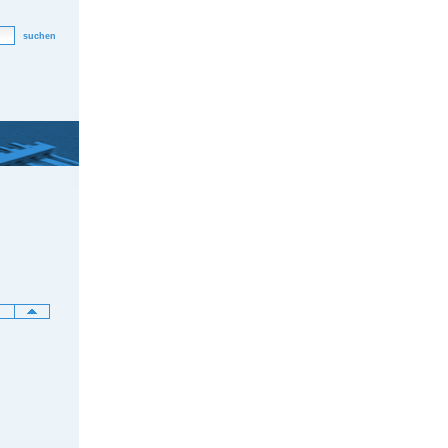
suchen