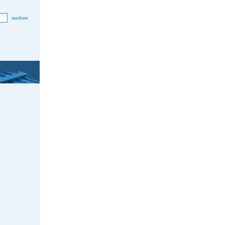
suchen