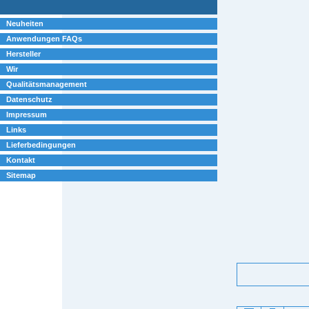
Neuheiten
Anwendungen FAQs
Hersteller
Wir
Qualitätsmanagement
Datenschutz
Impressum
Links
Lieferbedingungen
Kontakt
Sitemap