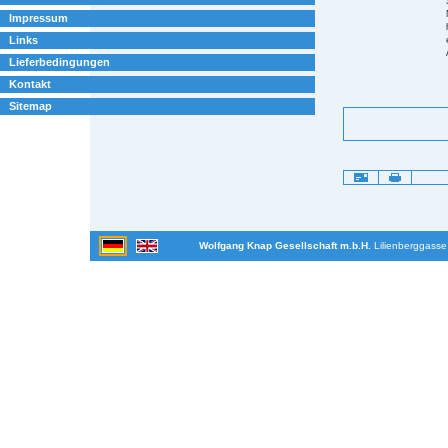
Impressum
Links
Lieferbedingungen
Kontakt
Sitemap
Artikelaktionen
Wolfgang Knap Gesellschaft m.b.H.
Lilienberggasse