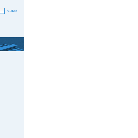
suchen