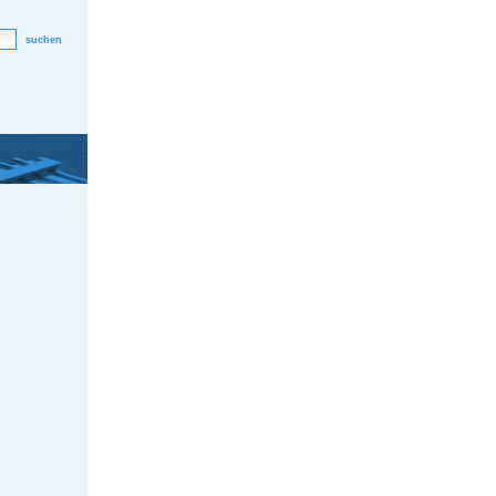
suchen