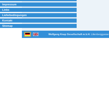
Impressum
Links
Lieferbedingungen
Kontakt
Sitemap
Wolfgang Knap Gesellschaft m.b.H.
Lilienberggasse