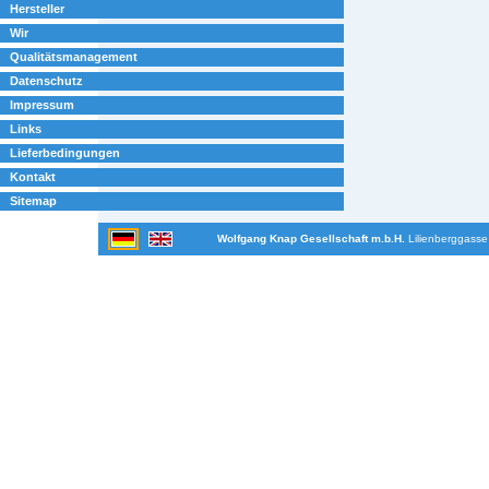
Hersteller
Wir
Qualitätsmanagement
Datenschutz
Impressum
Links
Lieferbedingungen
Kontakt
Sitemap
Wolfgang Knap Gesellschaft m.b.H.
Lilienberggasse