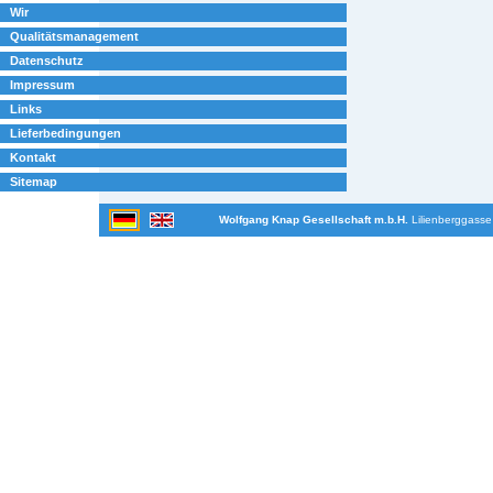
Wir
Qualitätsmanagement
Datenschutz
Impressum
Links
Lieferbedingungen
Kontakt
Sitemap
Wolfgang Knap Gesellschaft m.b.H.
Lilienberggasse