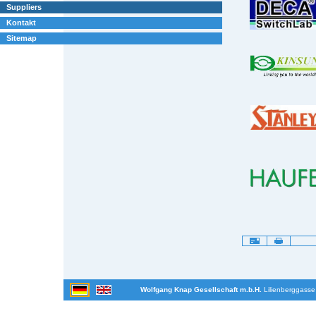
Suppliers
Kontakt
Sitemap
Artikelaktionen
Wolfgang Knap Gesellschaft m.b.H.
Lilienberggasse