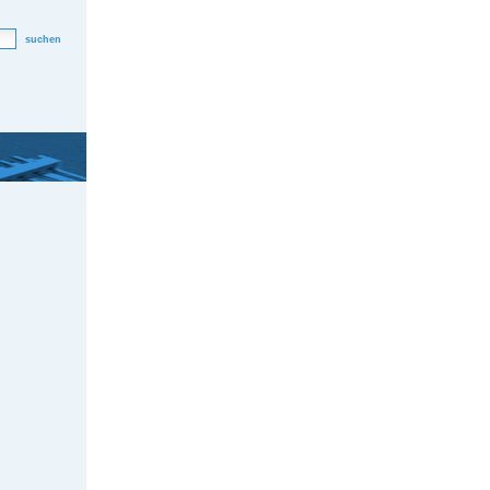
suchen