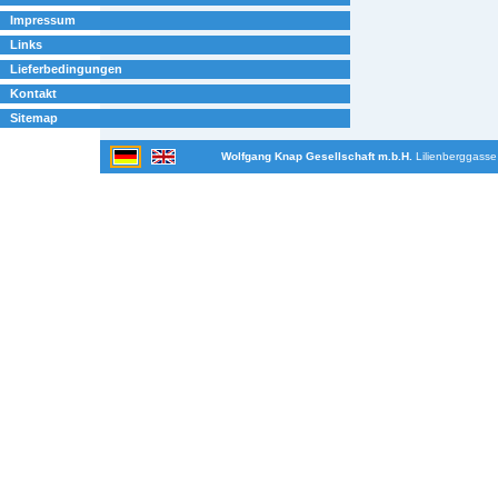
Impressum
Links
Lieferbedingungen
Kontakt
Sitemap
Wolfgang Knap Gesellschaft m.b.H.
Lilienberggasse