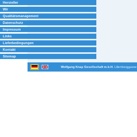
Hersteller
Wir
Qualitätsmanagement
Datenschutz
Impressum
Links
Lieferbedingungen
Kontakt
Sitemap
Wolfgang Knap Gesellschaft m.b.H.
Lilienberggasse