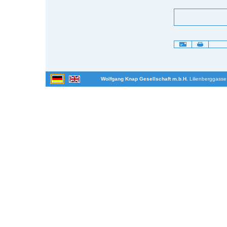
Artikelaktionen
Wolfgang Knap Gesellschaft m.b.H.
Lilienberggasse