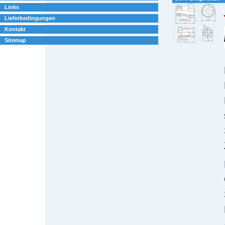
Links
Lieferbedingungen
Kontakt
Sitemap