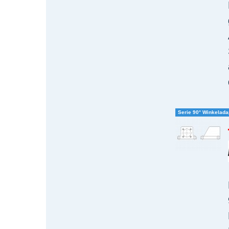
Serie 90° Winkelada