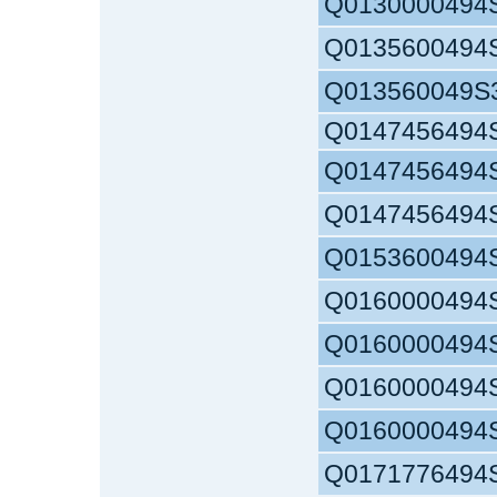
Q0130000494
Q0135600494
Q013560049S
Q0147456494
Q0147456494
Q0147456494
Q0153600494
Q0160000494
Q0160000494
Q0160000494
Q0160000494
Q0171776494