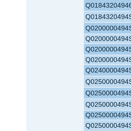
Q0184320494
Q0184320494
Q0200000494
Q0200000494
Q0200000494
Q0200000494
Q0240000494
Q0250000494
Q0250000494
Q0250000494
Q0250000494
Q0250000494