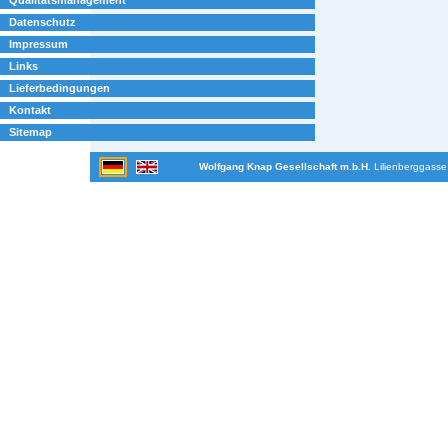
Datenschutz
Impressum
Links
Lieferbedingungen
Kontakt
Sitemap
Wolfgang Knap Gesellschaft m.b.H.
Lilienberggasse