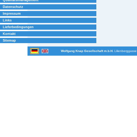
Datenschutz
Impressum
Links
Lieferbedingungen
Kontakt
Sitemap
Wolfgang Knap Gesellschaft m.b.H.
Lilienberggasse