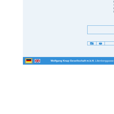
Artikelaktionen
Wolfgang Knap Gesellschaft m.b.H.
Lilienberggasse