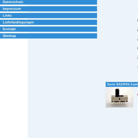
Datenschutz
Impressum
Links
Lieferbedingungen
Kontakt
Sitemap
Serie SS23F04 2-pol