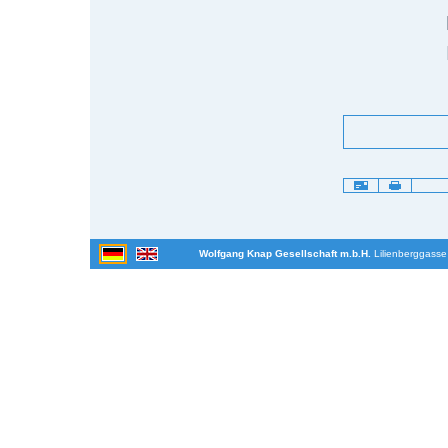
Artikelaktionen
Wolfgang Knap Gesellschaft m.b.H.
Lilienberggasse