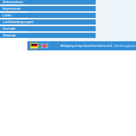
Datenschutz
Impressum
Links
Lieferbedingungen
Kontakt
Sitemap
Wolfgang Knap Gesellschaft m.b.H.
Lilienberggasse