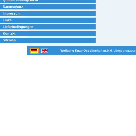
Datenschutz
Impressum
Links
Lieferbedingungen
Kontakt
Sitemap
Wolfgang Knap Gesellschaft m.b.H.
Lilienberggasse