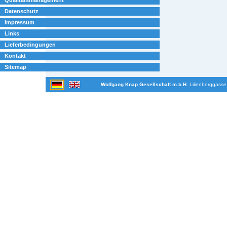
Datenschutz
Impressum
Links
Lieferbedingungen
Kontakt
Sitemap
Wolfgang Knap Gesellschaft m.b.H.
Lilienberggasse