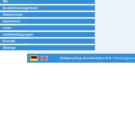
Wir
Qualitätsmanagement
Datenschutz
Impressum
Links
Lieferbedingungen
Kontakt
Sitemap
Wolfgang Knap Gesellschaft m.b.H.
Lilienberggasse