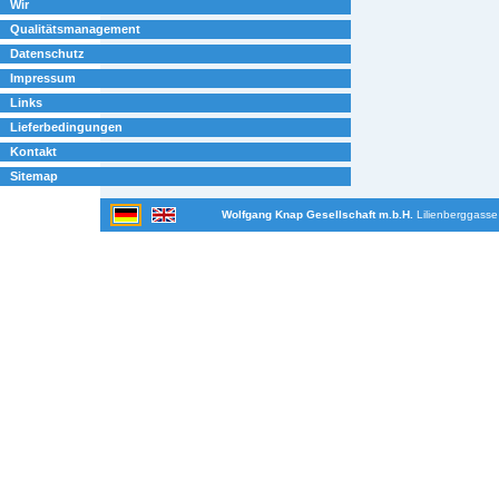
Wir
Qualitätsmanagement
Datenschutz
Impressum
Links
Lieferbedingungen
Kontakt
Sitemap
Wolfgang Knap Gesellschaft m.b.H.
Lilienberggasse