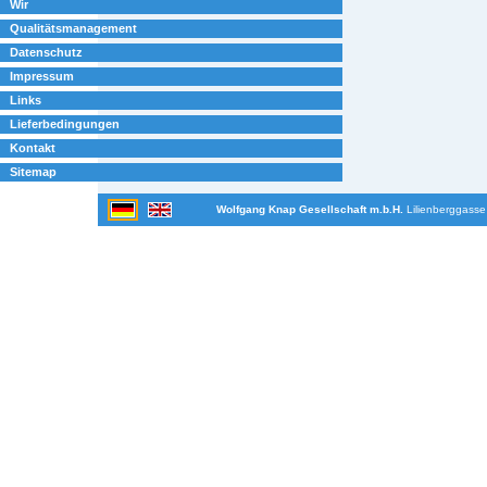
Wir
Qualitätsmanagement
Datenschutz
Impressum
Links
Lieferbedingungen
Kontakt
Sitemap
Wolfgang Knap Gesellschaft m.b.H.
Lilienberggasse