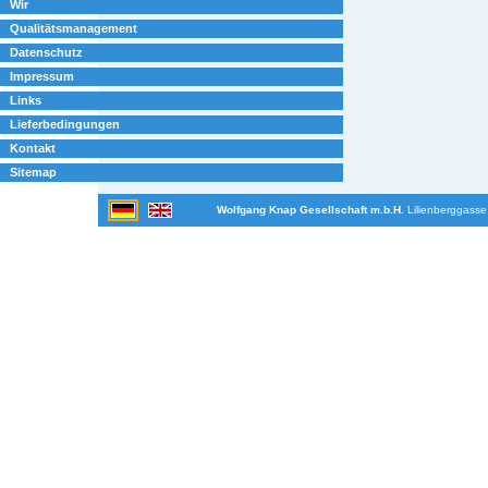
Wir
Qualitätsmanagement
Datenschutz
Impressum
Links
Lieferbedingungen
Kontakt
Sitemap
Wolfgang Knap Gesellschaft m.b.H.
Lilienberggasse